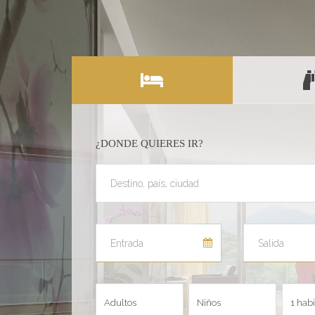
¿DONDE QUIERES IR?