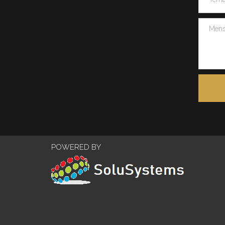
POWERED BY