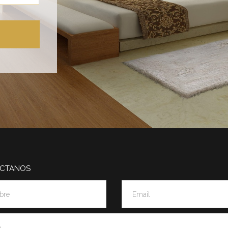
CTANOS