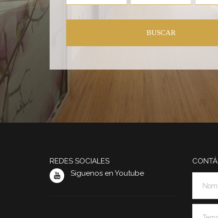
BUSCAR
REDES SOCIALES
CONTÁ
Siguenos en Youtube