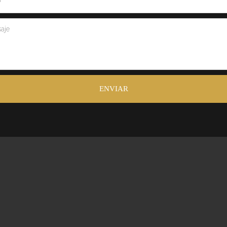
ENVIAR